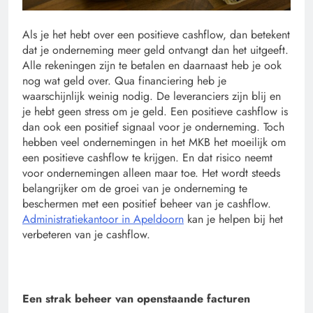
Als je het hebt over een positieve cashflow, dan betekent
dat je onderneming meer geld ontvangt dan het uitgeeft.
Alle rekeningen zijn te betalen en daarnaast heb je ook
nog wat geld over. Qua financiering heb je
waarschijnlijk weinig nodig. De leveranciers zijn blij en
je hebt geen stress om je geld. Een positieve cashflow is
dan ook een positief signaal voor je onderneming. Toch
hebben veel ondernemingen in het MKB het moeilijk om
een positieve cashflow te krijgen. En dat risico neemt
voor ondernemingen alleen maar toe. Het wordt steeds
belangrijker om de groei van je onderneming te
beschermen met een positief beheer van je cashflow.
Administratiekantoor in Apeldoorn
kan je helpen bij het
verbeteren van je cashflow.
Een strak beheer van openstaande facturen