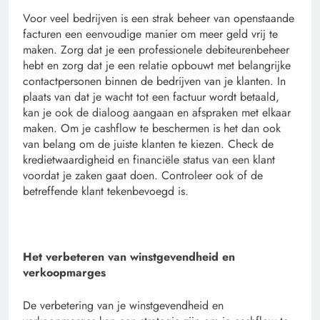
Voor veel bedrijven is een strak beheer van openstaande
facturen een eenvoudige manier om meer geld vrij te
maken. Zorg dat je een professionele debiteurenbeheer
hebt en zorg dat je een relatie opbouwt met belangrijke
contactpersonen binnen de bedrijven van je klanten. In
plaats van dat je wacht tot een factuur wordt betaald,
kan je ook de dialoog aangaan en afspraken met elkaar
maken. Om je cashflow te beschermen is het dan ook
van belang om de juiste klanten te kiezen. Check de
kredietwaardigheid en financiële status van een klant
voordat je zaken gaat doen. Controleer ook of de
betreffende klant tekenbevoegd is.
Het verbeteren van winstgevendheid en
verkoopmarges
De verbetering van je winstgevendheid en