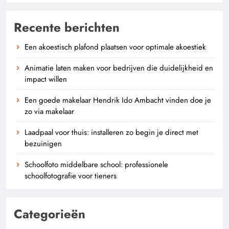
Recente berichten
Een akoestisch plafond plaatsen voor optimale akoestiek
Animatie laten maken voor bedrijven die duidelijkheid en
impact willen
Een goede makelaar Hendrik Ido Ambacht vinden doe je
zo via makelaar
Laadpaal voor thuis: installeren zo begin je direct met
bezuinigen
Schoolfoto middelbare school: professionele
schoolfotografie voor tieners
Categorieën