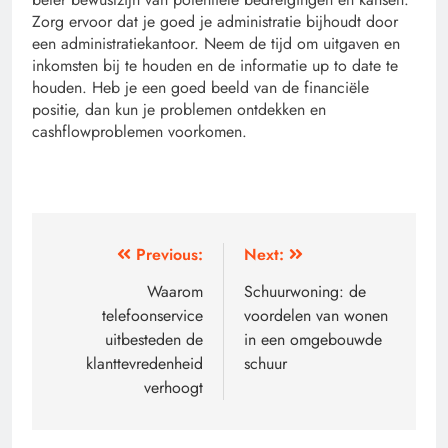
Zorg ervoor dat je goed je administratie bijhoudt door
een administratiekantoor. Neem de tijd om uitgaven en
inkomsten bij te houden en de informatie up to date te
houden. Heb je een goed beeld van de financiële
positie, dan kun je problemen ontdekken en
cashflowproblemen voorkomen.
Post
Previous:
Next:
navigation
Waarom
Schuurwoning: de
telefoonservice
voordelen van wonen
uitbesteden de
in een omgebouwde
klanttevredenheid
schuur
verhoogt