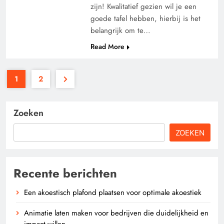
zijn! Kwalitatief gezien wil je een
goede tafel hebben, hierbij is het
belangrijk om te…
Read More
1
2
Zoeken
ZOEKEN
Recente berichten
Een akoestisch plafond plaatsen voor optimale akoestiek
Animatie laten maken voor bedrijven die duidelijkheid en