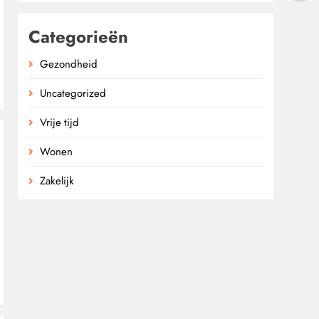
Categorieën
Gezondheid
Uncategorized
Vrije tijd
Wonen
Zakelijk