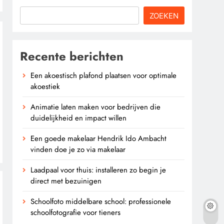
ZOEKEN
Recente berichten
Een akoestisch plafond plaatsen voor optimale
akoestiek
Animatie laten maken voor bedrijven die
duidelijkheid en impact willen
Een goede makelaar Hendrik Ido Ambacht
vinden doe je zo via makelaar
Laadpaal voor thuis: installeren zo begin je
direct met bezuinigen
Schoolfoto middelbare school: professionele
schoolfotografie voor tieners