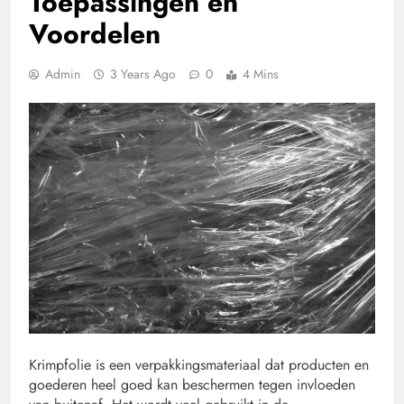
Toepassingen en
Voordelen
Admin
3 Years Ago
0
4 Mins
Krimpfolie is een verpakkingsmateriaal dat producten en
goederen heel goed kan beschermen tegen invloeden