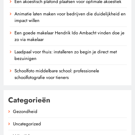
Een akoestisch plafond plaatsen voor optimale akoestiek
Animatie laten maken voor bedrijven die duidelijkheid en
impact willen
Een goede makelaar Hendrik Ido Ambacht vinden doe je
zo via makelaar
Laadpaal voor thuis: installeren zo begin je direct met
bezuinigen
Schoolfoto middelbare school: professionele
schoolfotografie voor tieners
Categorieën
Gezondheid
Uncategorized