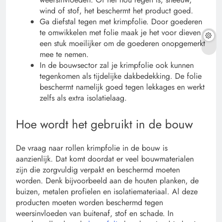
wind of stof, het beschermt het product goed.
Ga diefstal tegen met krimpfolie. Door goederen
te omwikkelen met folie maak je het voor dieven
een stuk moeilijker om de goederen onopgemerkt
mee te nemen.
In de bouwsector zal je krimpfolie ook kunnen
tegenkomen als tijdelijke dakbedekking. De folie
beschermt namelijk goed tegen lekkages en werkt
zelfs als extra isolatielaag.
Hoe wordt het gebruikt in de bouw
De vraag naar rollen krimpfolie in de bouw is
aanzienlijk. Dat komt doordat er veel bouwmaterialen
zijn die zorgvuldig verpakt en beschermd moeten
worden. Denk bijvoorbeeld aan de houten planken, de
buizen, metalen profielen en isolatiemateriaal. Al deze
producten moeten worden beschermd tegen
weersinvloeden van buitenaf, stof en schade. In