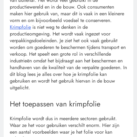
van buitenaf. Het wordt veel gebruikt in de
productiewereld en in de bouw. Ook consumenten
maken hier gebruik van, maar dit is vaak in een kleinere
vorm en om bijvoorbeeld voedsel te conserveren.
Krimpfolie
is niet weg te denken in de
productieomgeving. Het wordt vaak ingezet voor
verpakkingsdoeleinden. Je ziet het ook vaak gebruikt
worden om goederen te beschermen tijdens transport en
verkoop. Het speelt een grote rol in verschillende
industrieën omdat het bijdraagt aan het beschermen en
handhaven van de kwaliteit van de verpakte goederen. In
dit blog lees je alles over hoe je krimpfolie kan
gebruiken en wordt het gebruik hiervan in de bouw
uitgelicht.
Het toepassen van krimpfolie
Krimpfolie wordt dus in meerdere sectoren gebruikt.
Waar ze het voor gebruiken verschilt enorm. Hier zijn
een aantal voorbeelden waar je het folie voor kan